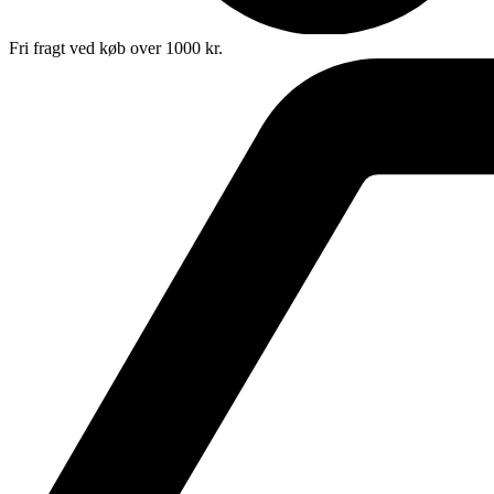
Fri fragt ved køb over 1000 kr.