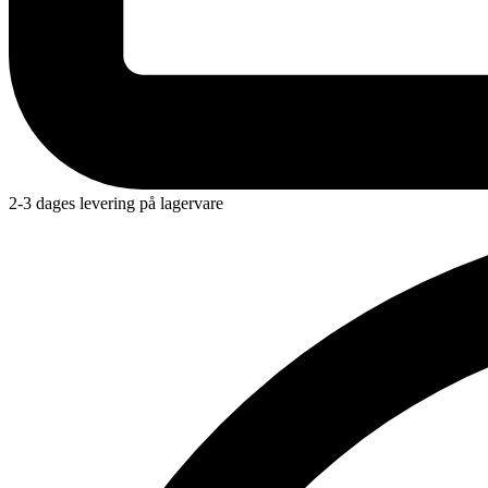
2-3 dages levering på lagervare