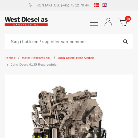
KONTAKT OS: (+45) 75 12 70 44
(0)
Forside
Motor Reservedele
John Deere Reservedele
John Deere 6135 Reservedele