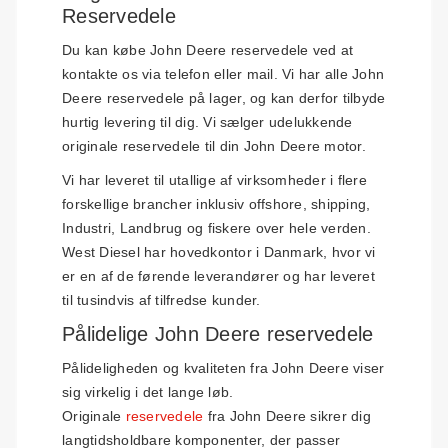
Reservedele
Du kan købe John Deere reservedele ved at
kontakte os via telefon eller mail. Vi har alle John
Deere reservedele på lager, og kan derfor tilbyde
hurtig levering til dig. Vi sælger udelukkende
originale reservedele til din John Deere motor.
Vi har leveret til utallige af virksomheder i flere
forskellige brancher inklusiv offshore, shipping,
Industri, Landbrug og fiskere over hele verden.
West Diesel har hovedkontor i Danmark, hvor vi
er en af de førende leverandører og har leveret
til tusindvis af tilfredse kunder.
Pålidelige John Deere reservedele
Pålideligheden og kvaliteten fra John Deere viser
sig virkelig i det lange løb.
Originale
reservedele
fra John Deere sikrer dig
langtidsholdbare komponenter, der passer