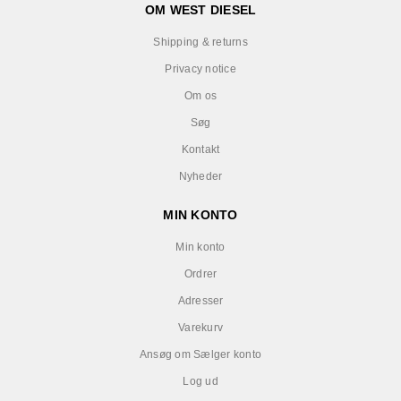
OM WEST DIESEL
Shipping & returns
Privacy notice
Om os
Søg
Kontakt
Nyheder
MIN KONTO
Min konto
Ordrer
Adresser
Varekurv
Ansøg om Sælger konto
Log ud