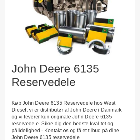
John Deere 6135
Reservedele
Køb John Deere 6135 Reservedele hos West
Diesel, vi er distributør af John Deere i Danmark
og vi leverer kun originale John Deere 6135
reservedele. Sikre dig den bedste kvalitet og
pålidelighed - Kontakt os og få et tilbud på dine
John Deere 6135 reservedele