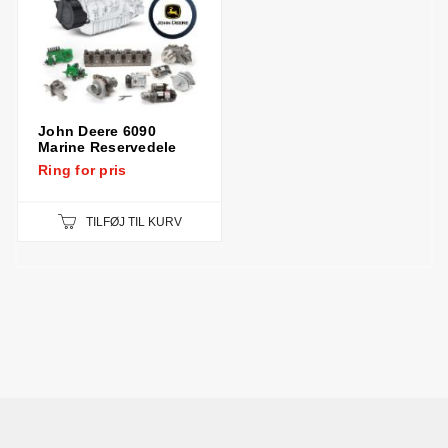
John Deere 6090
Marine Reservedele
Ring for pris
TILFØJ TIL KURV