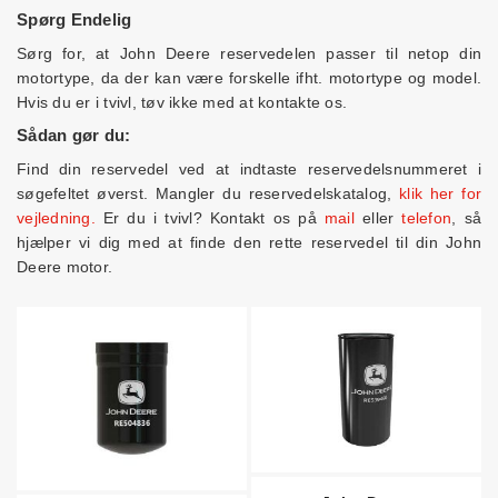
Spørg Endelig
Sørg for, at John Deere reservedelen passer til netop din
motortype, da der kan være forskelle ifht. motortype og model.
Hvis du er i tvivl, tøv ikke med at kontakte os.
Sådan gør du:
Find din reservedel ved at indtaste reservedelsnummeret i
søgefeltet øverst. Mangler du reservedelskatalog,
klik her for
vejledning.
Er du i tvivl? Kontakt os på
mail
eller
telefon
, så
hjælper vi dig med at finde den rette reservedel til din John
Deere motor.