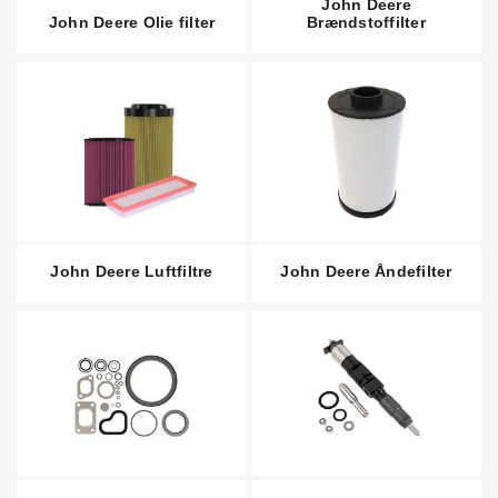
John Deere
John Deere Olie filter
Brændstoffilter
John Deere Luftfiltre
John Deere Åndefilter