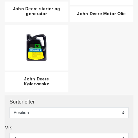
John Deere starter og
generator
John Deere Motor Olie
John Deere
Kølervæske
Sorter efter
Vis