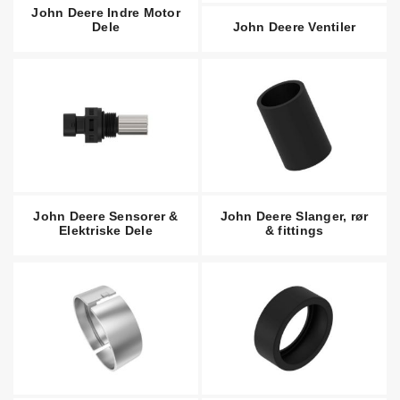
John Deere Indre Motor
Dele
John Deere Ventiler
John Deere Sensorer &
John Deere Slanger, rør
Elektriske Dele
& fittings