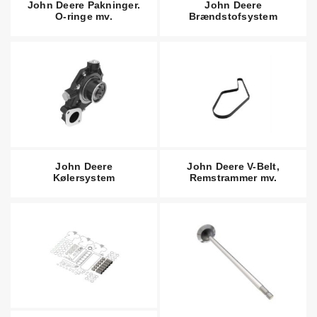
John Deere Pakninger.
John Deere
O-ringe mv.
Brændstofsystem
John Deere
John Deere V-Belt,
Kølersystem
Remstrammer mv.