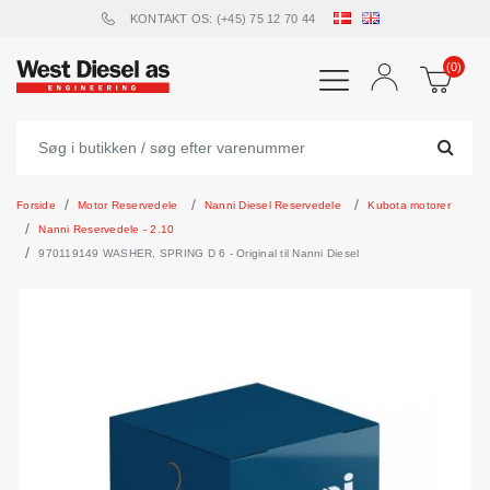
KONTAKT OS: (+45) 75 12 70 44
(0)
Forside
Motor Reservedele
Nanni Diesel Reservedele
Kubota motorer
Nanni Reservedele - 2.10
970119149 WASHER, SPRING D 6 - Original til Nanni Diesel