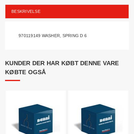
BESKRIVELSE
970119149 WASHER, SPRING D 6
KUNDER DER HAR KØBT DENNE VARE
KØBTE OGSÅ