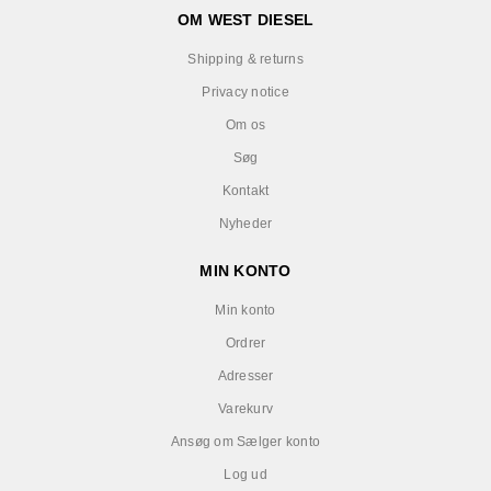
OM WEST DIESEL
Shipping & returns
Privacy notice
Om os
Søg
Kontakt
Nyheder
MIN KONTO
Min konto
Ordrer
Adresser
Varekurv
Ansøg om Sælger konto
Log ud