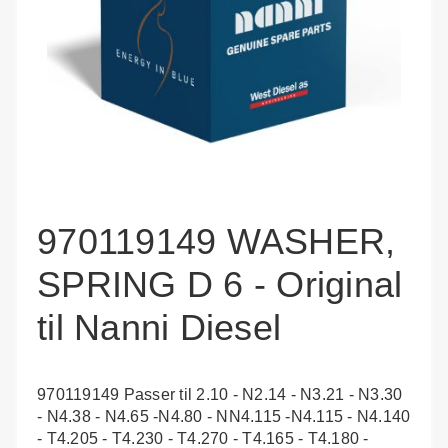
970119149 WASHER,
SPRING D 6 - Original
til Nanni Diesel
970119149 Passer til 2.10 - N2.14 - N3.21 - N3.30
- N4.38 - N4.65 -N4.80 - NN4.115 -N4.115 - N4.140
- T4.205 - T4.230 - T4.270 - T4.165 - T4.180 -