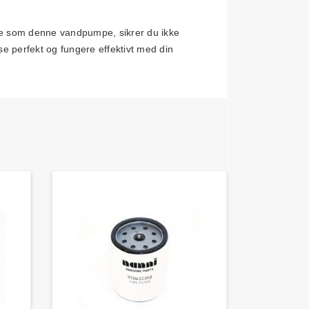
le som denne vandpumpe, sikrer du ikke
se perfekt og fungere effektivt med din