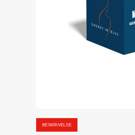
BESKRIVELSE