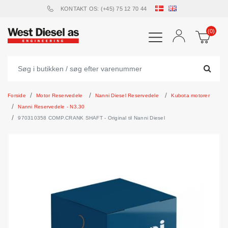
KONTAKT OS: (+45) 75 12 70 44
(0)
Forside
Motor Reservedele
Nanni Diesel Reservedele
Kubota motorer
Nanni Reservedele - N3.30
970310358 COMP.CRANK SHAFT - Original til Nanni Diesel