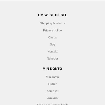
OM WEST DIESEL
Shipping & returns
Privacy notice
Om os
Søg
Kontakt
Nyheder
MIN KONTO
Min konto
Ordrer
Adresser
Varekurv