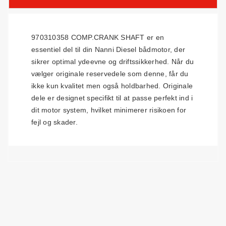
970310358 COMP.CRANK SHAFT er en
essentiel del til din Nanni Diesel bådmotor, der
sikrer optimal ydeevne og driftssikkerhed. Når du
vælger originale reservedele som denne, får du
ikke kun kvalitet men også holdbarhed. Originale
dele er designet specifikt til at passe perfekt ind i
dit motor system, hvilket minimerer risikoen for
fejl og skader.