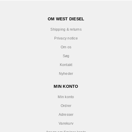
OM WEST DIESEL
Shipping & returns
Privacy notice
Om os
Søg
Kontakt
Nyheder
MIN KONTO
Min konto
Ordrer
Adresser
Varekurv