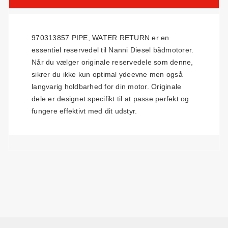
970313857 PIPE, WATER RETURN er en
essentiel reservedel til Nanni Diesel bådmotorer.
Når du vælger originale reservedele som denne,
sikrer du ikke kun optimal ydeevne men også
langvarig holdbarhed for din motor. Originale
dele er designet specifikt til at passe perfekt og
fungere effektivt med dit udstyr.