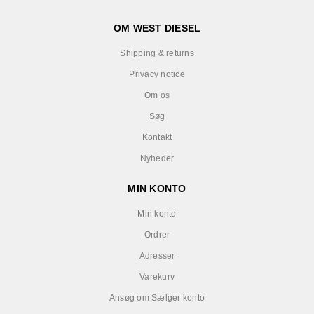
OM WEST DIESEL
Shipping & returns
Privacy notice
Om os
Søg
Kontakt
Nyheder
MIN KONTO
Min konto
Ordrer
Adresser
Varekurv
Ansøg om Sælger konto