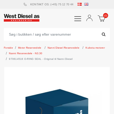
KONTAKT OS: (+45) 75 12 70 44
(0)
Forside
Motor Reservedele
Nanni Diesel Reservedele
Kubota motorer
Nanni Reservedele - N3.30
970614516 O-RING SEAL - Original til Nanni Diesel