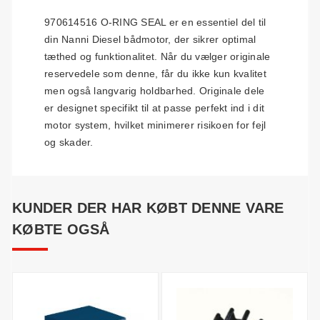
970614516 O-RING SEAL er en essentiel del til
din Nanni Diesel bådmotor, der sikrer optimal
tæthed og funktionalitet. Når du vælger originale
reservedele som denne, får du ikke kun kvalitet
men også langvarig holdbarhed. Originale dele
er designet specifikt til at passe perfekt ind i dit
motor system, hvilket minimerer risikoen for fejl
og skader.
KUNDER DER HAR KØBT DENNE VARE
KØBTE OGSÅ