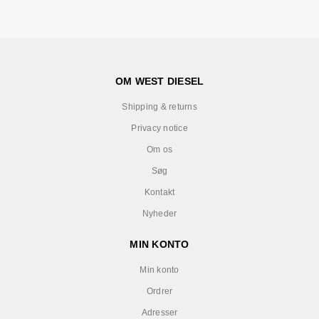
OM WEST DIESEL
Shipping & returns
Privacy notice
Om os
Søg
Kontakt
Nyheder
MIN KONTO
Min konto
Ordrer
Adresser