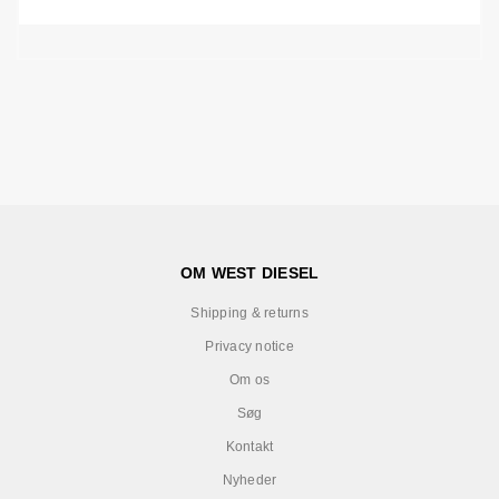
OM WEST DIESEL
Shipping & returns
Privacy notice
Om os
Søg
Kontakt
Nyheder