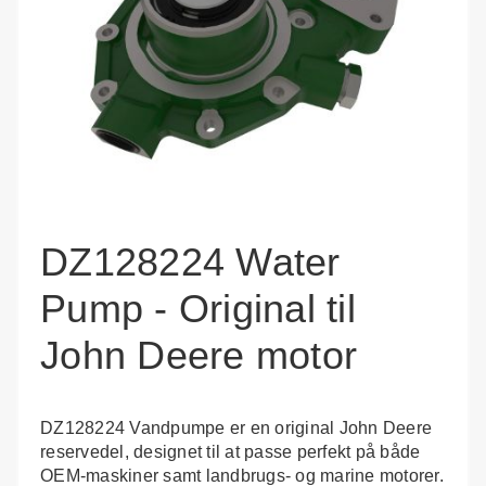
DZ128224 Water
Pump - Original til
John Deere motor
DZ128224 Vandpumpe er en original John Deere
reservedel, designet til at passe perfekt på både
OEM-maskiner samt landbrugs- og marine motorer.