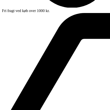
Fri fragt ved køb over 1000 kr.