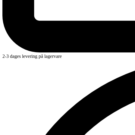
2-3 dages levering på lagervare