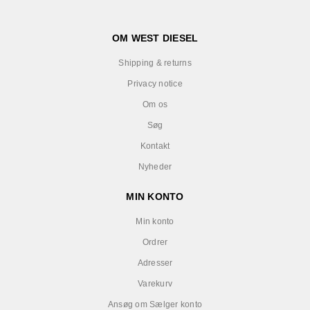
OM WEST DIESEL
Shipping & returns
Privacy notice
Om os
Søg
Kontakt
Nyheder
MIN KONTO
Min konto
Ordrer
Adresser
Varekurv
Ansøg om Sælger konto