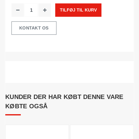
TILFØJ TIL KURV
KONTAKT OS
KUNDER DER HAR KØBT DENNE VARE
KØBTE OGSÅ