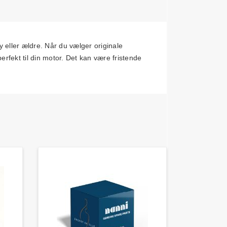
ller ældre. Når du vælger originale
rfekt til din motor. Det kan være fristende