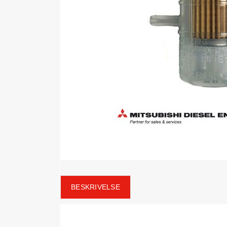
BESKRIVELSE