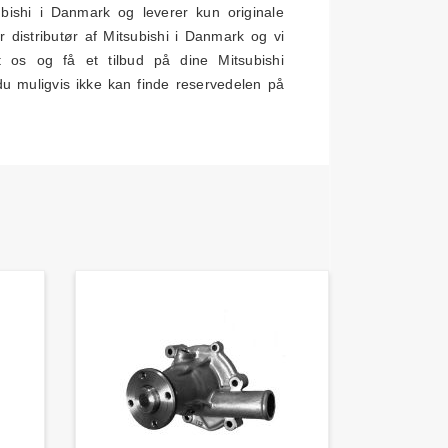
bishi i Danmark og leverer kun originale
distributør af Mitsubishi i Danmark og vi
kt os og få et tilbud på dine Mitsubishi
u muligvis ikke kan finde reservedelen på