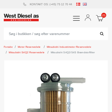
KONTAKT OS: (+45) 75 12 70 44
(0)
Forside
Motor Reservedele
Mitsubishi Industrimotor Reservedele
Mitsubishi S4Q2 Reservedele
Mitsubishi S4Q2/S4S Brændstoffilter