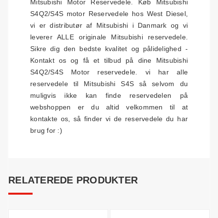
Mitsubishi Motor Reservedele. Køb Mitsubishi
S4Q2/S4S motor Reservedele hos West Diesel,
vi er distributør af Mitsubishi i Danmark og vi
leverer ALLE originale Mitsubishi reservedele.
Sikre dig den bedste kvalitet og pålidelighed -
Kontakt os og få et tilbud på dine Mitsubishi
S4Q2/S4S Motor reservedele. vi har alle
reservedele til Mitsubishi S4S så selvom du
muligvis ikke kan finde reservedelen på
webshoppen er du altid velkommen til at
kontakte os, så finder vi de reservedele du har
brug for :)
RELATEREDE PRODUKTER