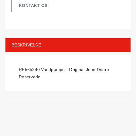
KONTAKT OS
BESKRIVELSE
RE565240 Vandpumpe - Original John Deere
Reservedel