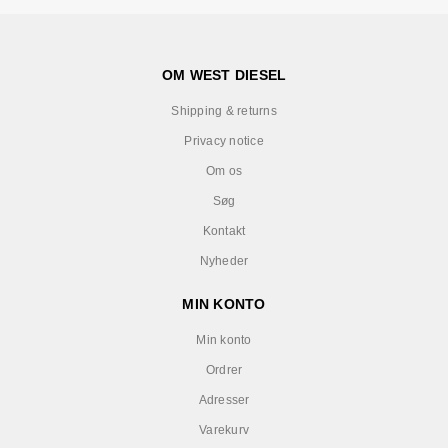
OM WEST DIESEL
Shipping & returns
Privacy notice
Om os
Søg
Kontakt
Nyheder
MIN KONTO
Min konto
Ordrer
Adresser
Varekurv