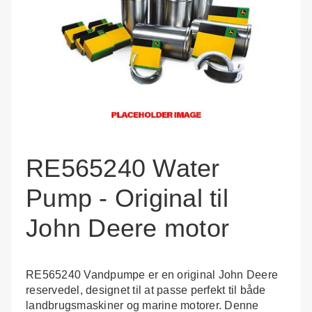
RE565240 Water
Pump - Original til
John Deere motor
RE565240 Vandpumpe er en original John Deere
reservedel, designet til at passe perfekt til både
landbrugsmaskiner og marine motorer. Denne