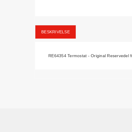
BESKRIVELSE
RE64354 Termostat - Original Reservedel 