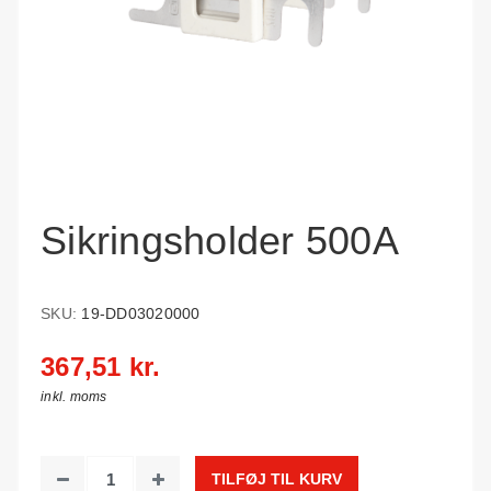
Sikringsholder 500A
SKU:
19-DD03020000
367,51 kr.
inkl. moms
TILFØJ TIL KURV