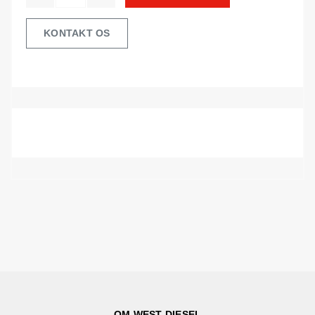
KONTAKT OS
OM WEST DIESEL