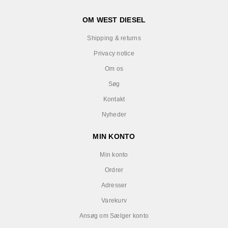
OM WEST DIESEL
Shipping & returns
Privacy notice
Om os
Søg
Kontakt
Nyheder
MIN KONTO
Min konto
Ordrer
Adresser
Varekurv
Ansøg om Sælger konto