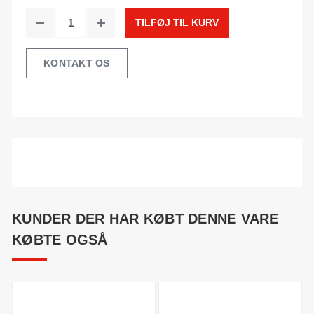
TILFØJ TIL KURV
KONTAKT OS
KUNDER DER HAR KØBT DENNE VARE
KØBTE OGSÅ