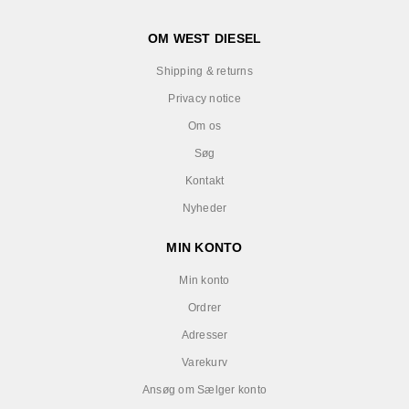
OM WEST DIESEL
Shipping & returns
Privacy notice
Om os
Søg
Kontakt
Nyheder
MIN KONTO
Min konto
Ordrer
Adresser
Varekurv
Ansøg om Sælger konto