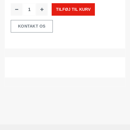
TILFØJ TIL KURV
KONTAKT OS