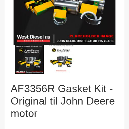
AF3356R Gasket Kit -
Original til John Deere
motor