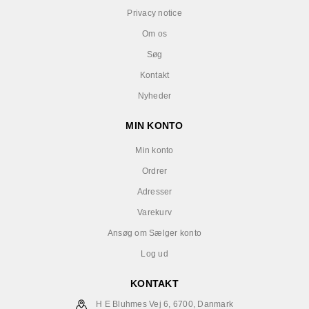
Privacy notice
Om os
Søg
Kontakt
Nyheder
MIN KONTO
Min konto
Ordrer
Adresser
Varekurv
Ansøg om Sælger konto
Log ud
KONTAKT
H E Bluhmes Vej 6, 6700, Danmark