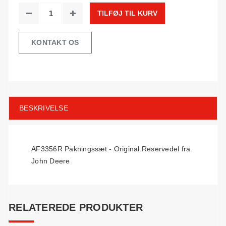
TILFØJ TIL KURV
KONTAKT OS
BESKRIVELSE
AF3356R Pakningssæt - Original Reservedel fra
John Deere
RELATEREDE PRODUKTER