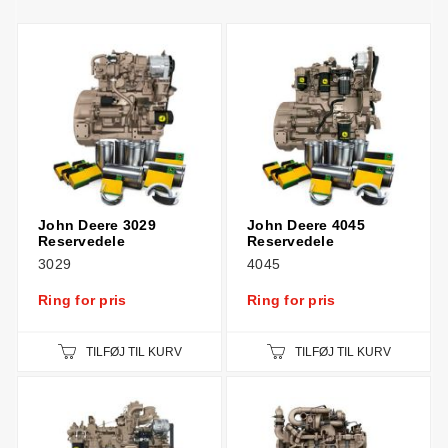
John Deere 3029
John Deere 4045
Reservedele
Reservedele
3029
4045
Ring for pris
Ring for pris
TILFØJ TIL KURV
TILFØJ TIL KURV