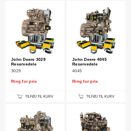
John Deere 3029
John Deere 4045
Reservedele
Reservedele
3029
4045
Ring for pris
Ring for pris
TILFØJ TIL KURV
TILFØJ TIL KURV