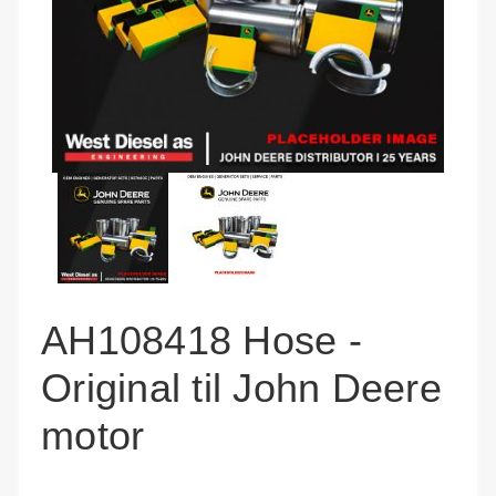
AH108418 Hose -
Original til John Deere
motor