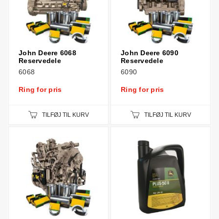
John Deere 6068
John Deere 6090
Reservedele
Reservedele
6068
6090
Ring for pris
Ring for pris
TILFØJ TIL KURV
TILFØJ TIL KURV