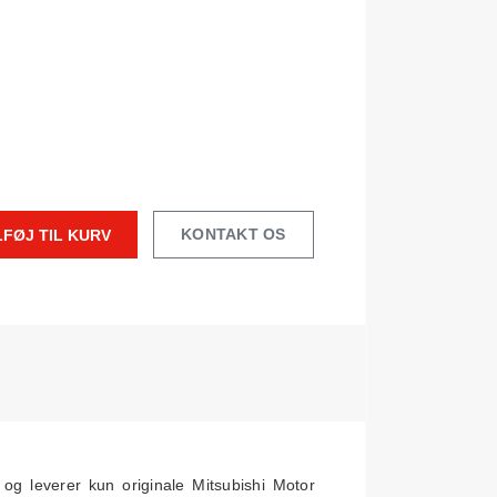
KONTAKT OS
LFØJ TIL KURV
og leverer kun originale Mitsubishi Motor