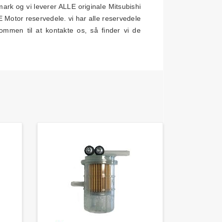
ark og vi leverer ALLE originale Mitsubishi
E Motor reservedele. vi har alle reservedele
ommen til at kontakte os, så finder vi de