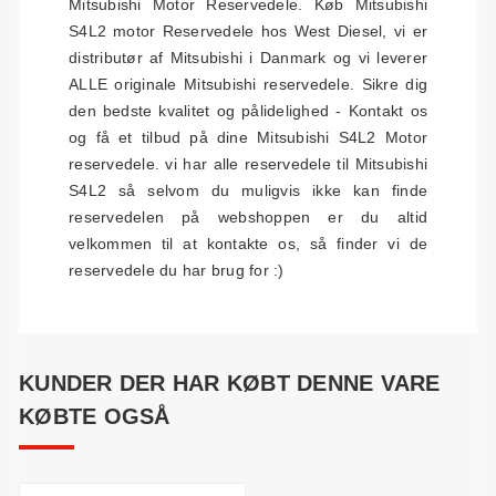
Mitsubishi Motor Reservedele. Køb Mitsubishi
S4L2 motor Reservedele hos West Diesel, vi er
distributør af Mitsubishi i Danmark og vi leverer
ALLE originale Mitsubishi reservedele. Sikre dig
den bedste kvalitet og pålidelighed - Kontakt os
og få et tilbud på dine Mitsubishi S4L2 Motor
reservedele. vi har alle reservedele til Mitsubishi
S4L2 så selvom du muligvis ikke kan finde
reservedelen på webshoppen er du altid
velkommen til at kontakte os, så finder vi de
reservedele du har brug for :)
KUNDER DER HAR KØBT DENNE VARE
KØBTE OGSÅ