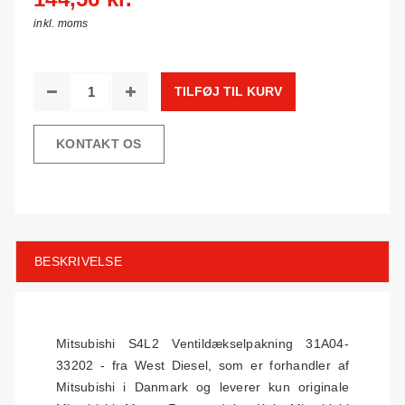
inkl. moms
TILFØJ TIL KURV
KONTAKT OS
BESKRIVELSE
Mitsubishi S4L2 Ventildækselpakning 31A04-
33202 - fra West Diesel, som er forhandler af
Mitsubishi i Danmark og leverer kun originale