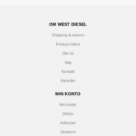
OM WEST DIESEL
Shipping & returns
Privacy notice
Om os
Søg
Kontakt
Nyheder
MIN KONTO
Min konto
Ordrer
Adresser
Varekurv