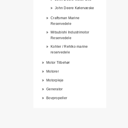
John Deere Kølervæske
Craftsman Marine
Reservedele
Mitsubishi Industrimotor
Reservedele
Kohler / Rehlko marine
reservedele
Motor Tilbehør
Motorer
Motorpleje
Generator
Bovpropeller