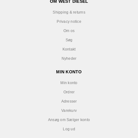
OM WEST DIESEL
Shipping & returns
Privacy notice
Om os
Søg
Kontakt
Nyheder
MIN KONTO
Min konto
Ordrer
Adresser
Varekurv
Ansøg om Sælger konto
Log ud