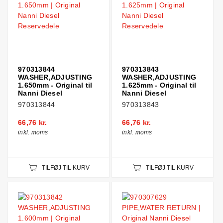
970313844
970313843
WASHER,ADJUSTING
WASHER,ADJUSTING
1.650mm - Original til
1.625mm - Original til
Nanni Diesel
Nanni Diesel
970313844
970313843
66,76 kr.
66,76 kr.
inkl. moms
inkl. moms
TILFØJ TIL KURV
TILFØJ TIL KURV