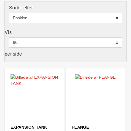
Sorter efter
Vis
per side
EXPANSION TANK
FLANGE