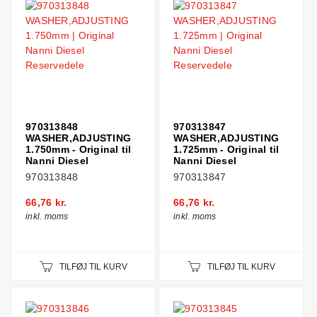
970313848
970313847
WASHER,ADJUSTING
WASHER,ADJUSTING
1.750mm - Original til
1.725mm - Original til
Nanni Diesel
Nanni Diesel
970313848
970313847
66,76 kr.
66,76 kr.
inkl. moms
inkl. moms
TILFØJ TIL KURV
TILFØJ TIL KURV