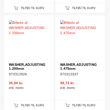
TILFØJ TIL KURV
TILFØJ TIL KURV
WASHER,ADJUSTING
WASHER,ADJUSTING
1.200mm
1.475mm
970313826
970313837
35,04 kr.
39,73 kr.
inkl. moms
inkl. moms
TILFØJ TIL KURV
TILFØJ TIL KURV