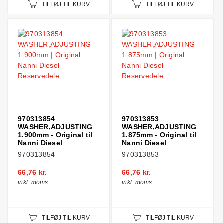
TILFØJ TIL KURV
TILFØJ TIL KURV
970313854
970313853
WASHER,ADJUSTING
WASHER,ADJUSTING
1.900mm - Original til
1.875mm - Original til
Nanni Diesel
Nanni Diesel
970313854
970313853
66,76 kr.
66,76 kr.
inkl. moms
inkl. moms
TILFØJ TIL KURV
TILFØJ TIL KURV