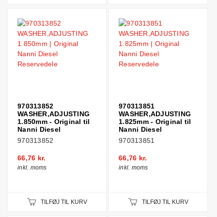
970313852
970313851
WASHER,ADJUSTING
WASHER,ADJUSTING
1.850mm - Original til
1.825mm - Original til
Nanni Diesel
Nanni Diesel
970313852
970313851
66,76 kr.
66,76 kr.
inkl. moms
inkl. moms
TILFØJ TIL KURV
TILFØJ TIL KURV