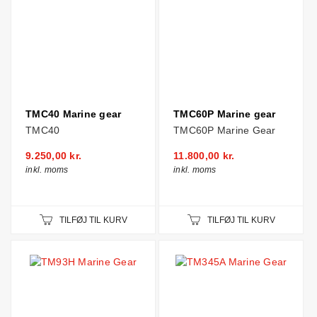
TMC40 Marine gear
TMC60P Marine gear
TMC40
TMC60P Marine Gear
9.250,00 kr.
11.800,00 kr.
inkl. moms
inkl. moms
TILFØJ TIL KURV
TILFØJ TIL KURV