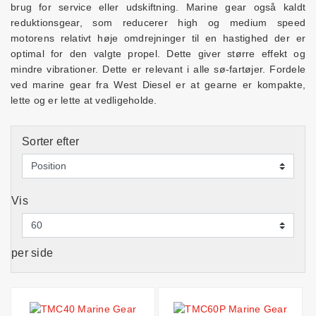
brug for service eller udskiftning. Marine gear også kaldt
reduktionsgear, som reducerer high og medium speed
motorens relativt høje omdrejninger til en hastighed der er
optimal for den valgte propel. Dette giver større effekt og
mindre vibrationer. Dette er relevant i alle sø-fartøjer. Fordele
ved marine gear fra West Diesel er at gearne er kompakte,
lette og er lette at vedligeholde.
Sorter efter
Vis
per side