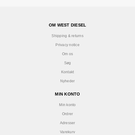
OM WEST DIESEL
Shipping & returns
Privacy notice
Om os
Søg
Kontakt
Nyheder
MIN KONTO
Min konto
Ordrer
Adresser
Varekurv