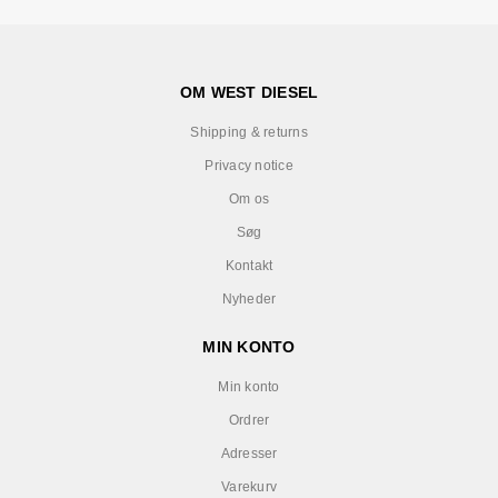
OM WEST DIESEL
Shipping & returns
Privacy notice
Om os
Søg
Kontakt
Nyheder
MIN KONTO
Min konto
Ordrer
Adresser
Varekurv