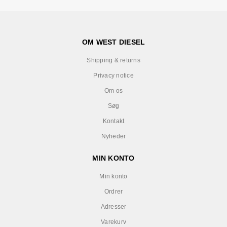
OM WEST DIESEL
Shipping & returns
Privacy notice
Om os
Søg
Kontakt
Nyheder
MIN KONTO
Min konto
Ordrer
Adresser
Varekurv