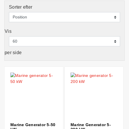
Sorter efter
Vis
per side
Marine Generator 5-50
Marine Generator 5-