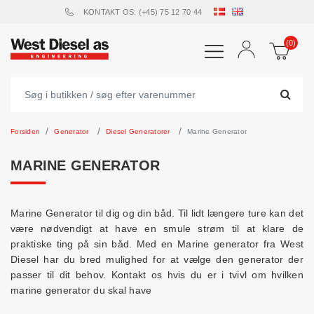
KONTAKT OS: (+45) 75 12 70 44
(0)
Forsiden
Generator
Diesel Generatorer
Marine Generator
MARINE GENERATOR
Marine Generator til dig og din båd. Til lidt længere ture kan det
være nødvendigt at have en smule strøm til at klare de
praktiske ting på sin båd. Med en Marine generator fra West
Diesel har du bred mulighed for at vælge den generator der
passer til dit behov. Kontakt os hvis du er i tvivl om hvilken
marine generator du skal have