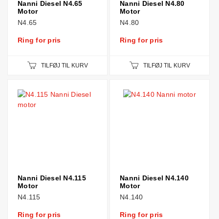
Nanni Diesel N4.65
Nanni Diesel N4.80
Motor
Motor
N4.65
N4.80
Ring for pris
Ring for pris
TILFØJ TIL KURV
TILFØJ TIL KURV
Nanni Diesel N4.115
Nanni Diesel N4.140
Motor
Motor
N4.115
N4.140
Ring for pris
Ring for pris