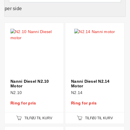
per side
Nanni Diesel N2.10
Nanni Diesel N2.14
Motor
Motor
N2.10
N2.14
Ring for pris
Ring for pris
TILFØJ TIL KURV
TILFØJ TIL KURV