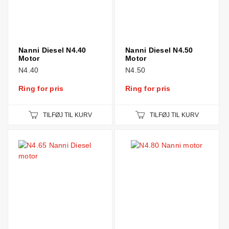
Nanni Diesel N4.40
Nanni Diesel N4.50
Motor
Motor
N4.40
N4.50
Ring for pris
Ring for pris
TILFØJ TIL KURV
TILFØJ TIL KURV