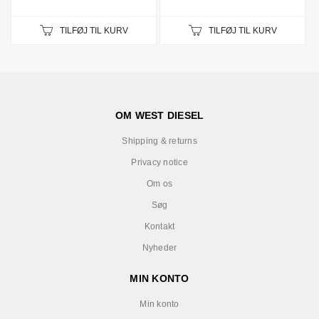
TILFØJ TIL KURV
TILFØJ TIL KURV
OM WEST DIESEL
Shipping & returns
Privacy notice
Om os
Søg
Kontakt
Nyheder
MIN KONTO
Min konto