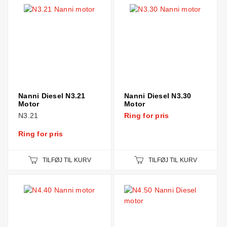
Nanni Diesel N3.21
Nanni Diesel N3.30
Motor
Motor
N3.21
Ring for pris
Ring for pris
TILFØJ TIL KURV
TILFØJ TIL KURV