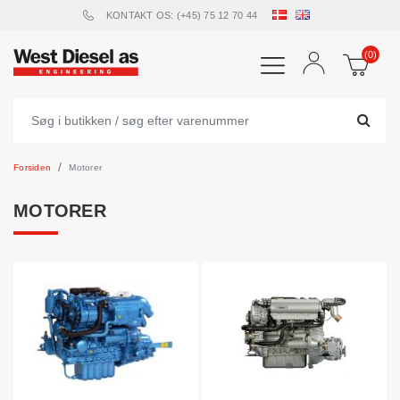
KONTAKT OS: (+45) 75 12 70 44
(0)
Forsiden
Motorer
MOTORER