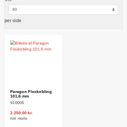
per side
Paragon Flexkobling
101,6 mm
910005
2.250,00 kr.
inkl. moms