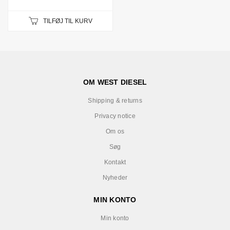
TILFØJ TIL KURV
OM WEST DIESEL
Shipping & returns
Privacy notice
Om os
Søg
Kontakt
Nyheder
MIN KONTO
Min konto