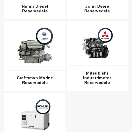
Nanni Diesel
John Deere
Reservedele
Reservedele
Mitsubishi
Craftsman Marine
Industrimotor
Reservedele
Reservedele