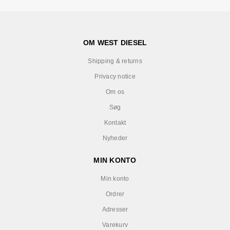
OM WEST DIESEL
Shipping & returns
Privacy notice
Om os
Søg
Kontakt
Nyheder
MIN KONTO
Min konto
Ordrer
Adresser
Varekurv