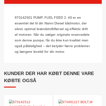
970142501 PUMP, FUEL FEED 2. 40 er en
essentiel del til din Nanni Diesel bådmotor, der
sikrer optimal brændstoftilførsel og effektiv drift
af motoren. Når du vælger originale reservedele
som denne pumpe, får du ikke kun kvalitet men
også pålidelighed – det betyder færre problemer
og længere levetid for din motor.
KUNDER DER HAR KØBT DENNE VARE
KØBTE OGSÅ