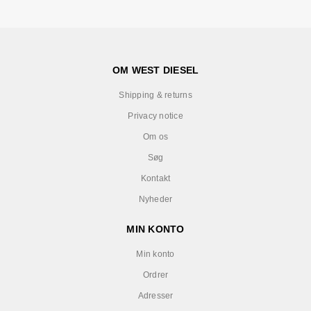
OM WEST DIESEL
Shipping & returns
Privacy notice
Om os
Søg
Kontakt
Nyheder
MIN KONTO
Min konto
Ordrer
Adresser