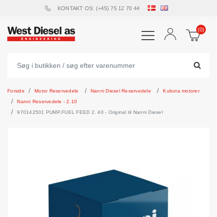
KONTAKT OS: (+45) 75 12 70 44
(0)
Forside
Motor Reservedele
Nanni Diesel Reservedele
Kubota motorer
Nanni Reservedele - 2.10
970142501 PUMP,FUEL FEED 2. 40 - Original til Nanni Diesel