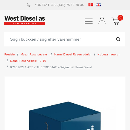
KONTAKT OS: (+45) 75 12 70 44
(0)
Forside
Motor Reservedele
Nanni Diesel Reservedele
Kubota motorer
Nanni Reservedele - 2.10
970310244 ASSY THERMOSTAT - Original til Nanni Diesel