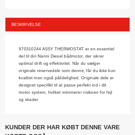
BESKRIVELSE
970310244 ASSY THERMOSTAT er en essentiel
del til din Nanni Diesel bådmotor, der sikrer
optimal drift og effektivitet. Når du vælger
originale reservedele som denne, får du ikke kun
kvalitet men også pålidelighed. Originale dele er
designet specifikt til at passe perfekt ind i dit
motor system, hvilket minimerer risikoen for fejl
og skader.
KUNDER DER HAR KØBT DENNE VARE