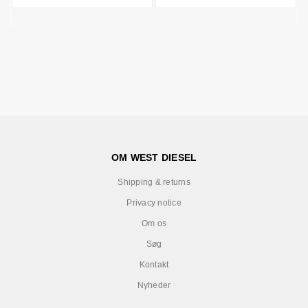
OM WEST DIESEL
Shipping & returns
Privacy notice
Om os
Søg
Kontakt
Nyheder