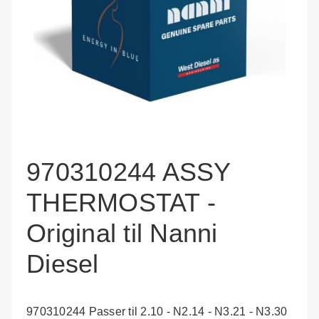
970310244 ASSY
THERMOSTAT -
Original til Nanni
Diesel
970310244 Passer til 2.10 - N2.14 - N3.21 - N3.30