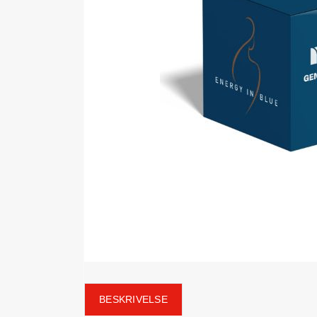
BESKRIVELSE