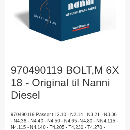
970490119 BOLT,M 6X
18 - Original til Nanni
Diesel
970490119 Passer til 2.10 - N2.14 - N3.21 - N3.30
- N4.38 - N4.40 - N4.50 - N4.65 -N4.80 - NN4.115 -
N4.115 - N4.140 - T4.205 - T4.230 - T4.270 -