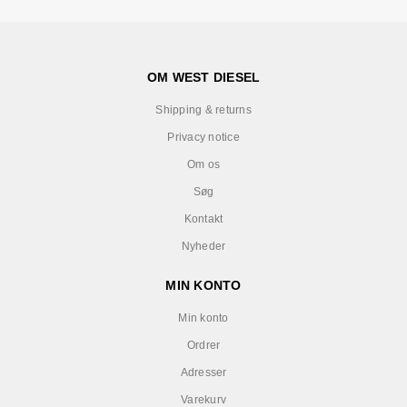
OM WEST DIESEL
Shipping & returns
Privacy notice
Om os
Søg
Kontakt
Nyheder
MIN KONTO
Min konto
Ordrer
Adresser
Varekurv