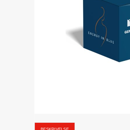
BESKRIVELSE