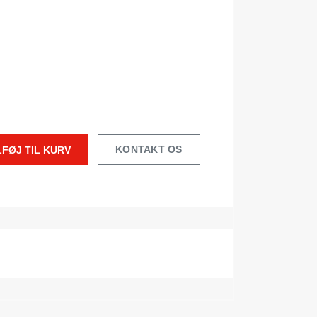
KONTAKT OS
LFØJ TIL KURV