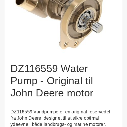
DZ116559 Water
Pump - Original til
John Deere motor
DZ116559 Vandpumpe er en original reservedel
fra John Deere, designet til at sikre optimal
ydeevne i både landbrugs- og marine motorer.