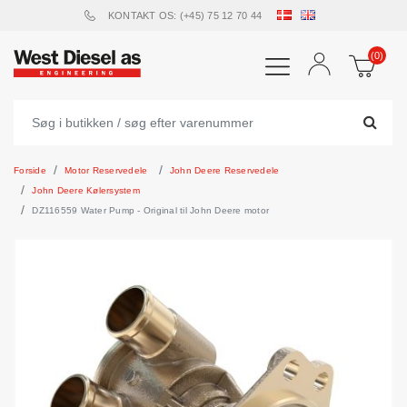
KONTAKT OS: (+45) 75 12 70 44
(0)
Forside
Motor Reservedele
John Deere Reservedele
John Deere Kølersystem
DZ116559 Water Pump - Original til John Deere motor