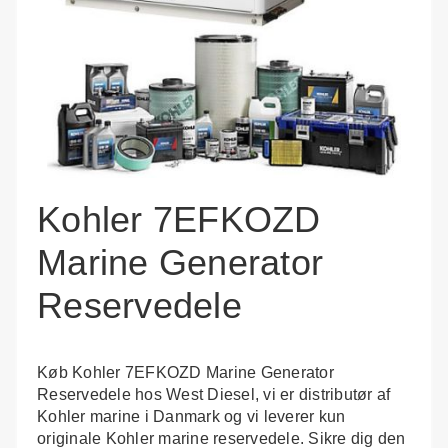
Kohler 7EFKOZD
Marine Generator
Reservedele
Køb Kohler 7EFKOZD Marine Generator
Reservedele hos West Diesel, vi er distributør af
Kohler marine i Danmark og vi leverer kun
originale Kohler marine reservedele. Sikre dig den