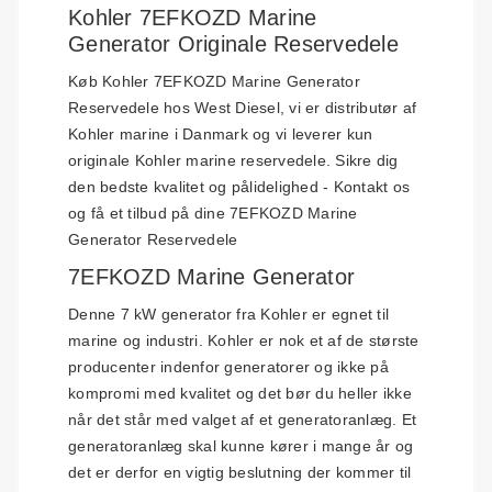
Kohler 7EFKOZD Marine
Generator Originale Reservedele
Køb Kohler 7EFKOZD Marine Generator
Reservedele hos West Diesel, vi er distributør af
Kohler marine i Danmark og vi leverer kun
originale Kohler marine reservedele. Sikre dig
den bedste kvalitet og pålidelighed - Kontakt os
og få et tilbud på dine 7EFKOZD Marine
Generator Reservedele
7EFKOZD Marine Generator
Denne 7 kW generator fra Kohler er egnet til
marine og industri. Kohler er nok et af de største
producenter indenfor generatorer og ikke på
kompromi med kvalitet og det bør du heller ikke
når det står med valget af et generatoranlæg. Et
generatoranlæg skal kunne kører i mange år og
det er derfor en vigtig beslutning der kommer til