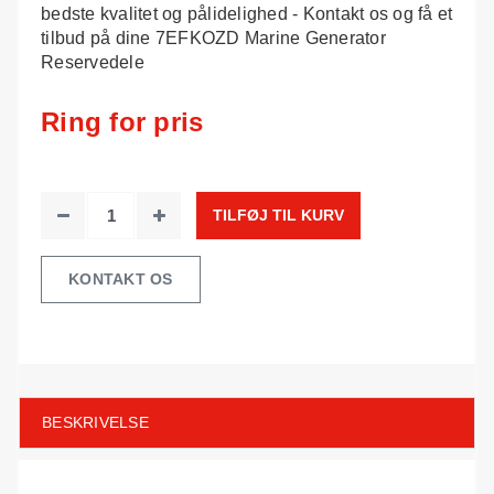
bedste kvalitet og pålidelighed - Kontakt os og få et
tilbud på dine 7EFKOZD Marine Generator
Reservedele
Ring for pris
TILFØJ TIL KURV
KONTAKT OS
BESKRIVELSE