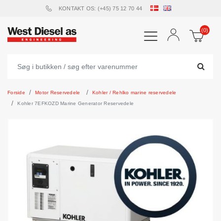
KONTAKT OS: (+45) 75 12 70 44
(0)
Forside
Motor Reservedele
Kohler / Rehlko marine reservedele
Kohler 7EFKOZD Marine Generator Reservedele